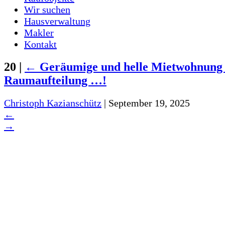
Wir suchen
Hausverwaltung
Makler
Kontakt
20
|
←
Geräumige und helle Mietwohnung 
Raumaufteilung …!
Christoph Kazianschütz
|
September 19, 2025
←
→