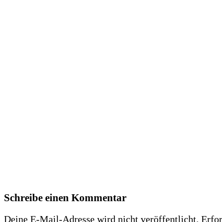
Schreibe einen Kommentar
Deine E-Mail-Adresse wird nicht veröffentlicht.
Erfor