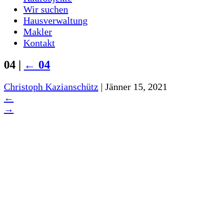
Wir suchen
Hausverwaltung
Makler
Kontakt
04
|
←
04
Christoph Kazianschütz
|
Jänner 15, 2021
←
→