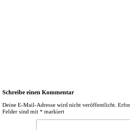
Schreibe einen Kommentar
Deine E-Mail-Adresse wird nicht veröffentlicht.
Erfor
Felder sind mit
*
markiert